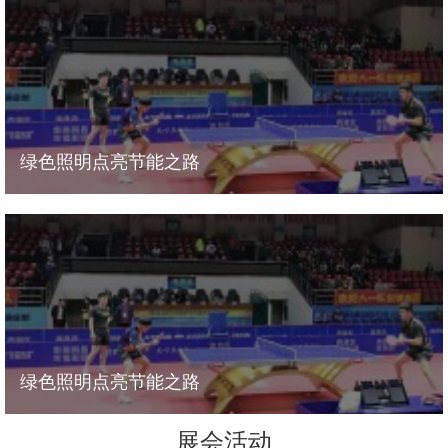
绿色照明点亮节能之路
海洋王照明点亮中国乒乓球超级联赛 2018年10月10日，2018-
2019年中国乒乓球超级联赛在南昌铁路
绿色照明点亮节能之路
海洋王照明点亮中国乒乓球超级联赛 2018年10月10日，2018-
2019年中国乒乓球超级联赛在南昌铁路
展会活动