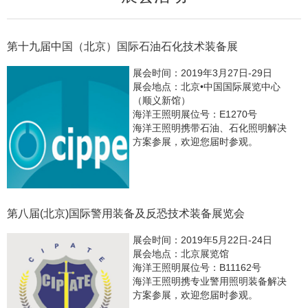
第十九届中国（北京）国际石油石化技术装备展
展会时间：2019年3月27日-29日
展会地点：北京•中国国际展览中心
（顺义新馆）
海洋王照明展位号：E1270号
海洋王照明携带石油、石化照明解决
方案参展，欢迎您届时参观。
第八届(北京)国际警用装备及反恐技术装备展览会
展会时间：2019年5月22日-24日
展会地点：北京展览馆
海洋王照明展位号：B11162号
海洋王照明携专业警用照明装备解决
方案参展，欢迎您届时参观。