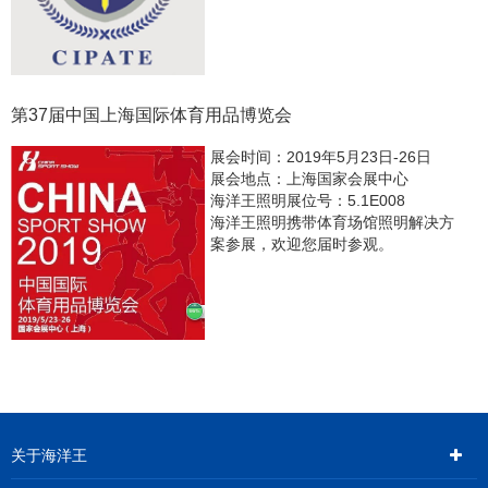
第37届中国上海国际体育用品博览会
展会时间：2019年5月23日-26日
展会地点：上海国家会展中心
海洋王照明展位号：5.1E008
海洋王照明携带体育场馆照明解决方
案参展，欢迎您届时参观。
关于海洋王